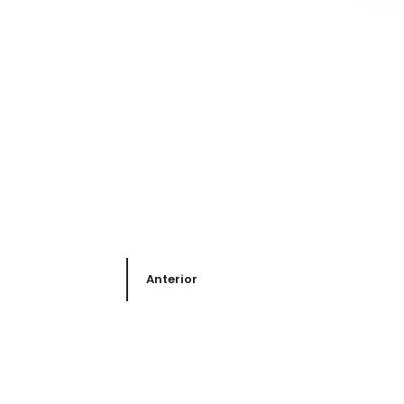
Anterior