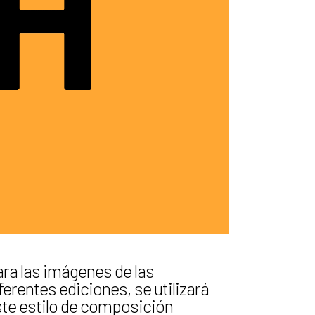
ra las imágenes de las
ferentes ediciones, se utilizará
te estilo de composición