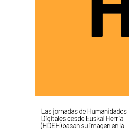
Las jornadas de Humanidades
Digitales desde Euskal Herria
(HDEH) basan su imagen en la