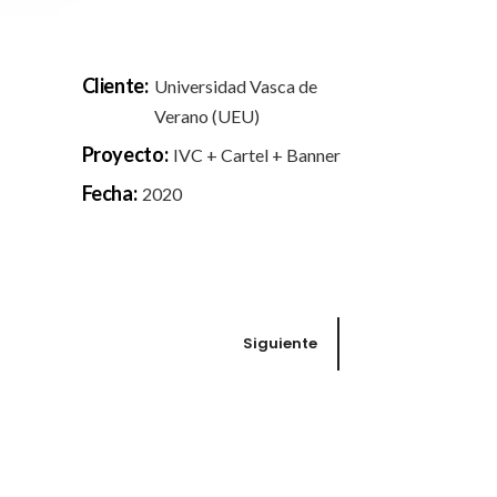
Cliente:
Universidad Vasca de
Verano (UEU)
Proyecto:
IVC + Cartel + Banner
Fecha:
2020
Siguiente