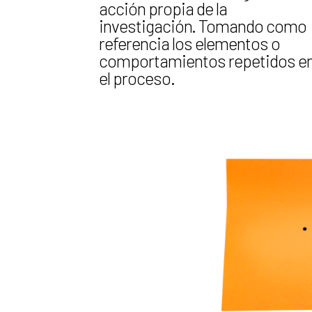
acción propia de la
investigación. Tomando como
referencia los elementos o
comportamientos repetidos e
el proceso.