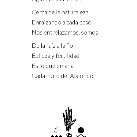
Cerca de la naturaleza
Enraizando a cada paso
Nos entrelazamos, somos
De la raíz a la flor
Belleza y fertilidad
Es lo que emana
Cada fruto del Alaiondo.