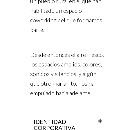
un pueblo rural en el que han
habilitado un espacio
coworking del que formamos
parte.
Desde entonces el aire fresco,
los espacios amplios, colores,
sonidos y silencios, y algún
que otro marianito, nos han
empujado hacia adelante.
IDENTIDAD
CORPORATIVA