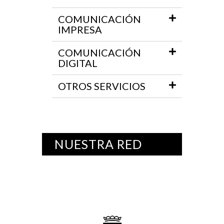
COMUNICACIÓN
IMPRESA
COMUNICACIÓN
DIGITAL
OTROS SERVICIOS
NUESTRA RED