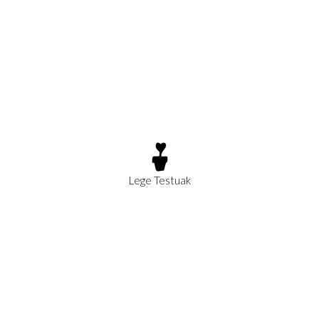
Lege Testuak