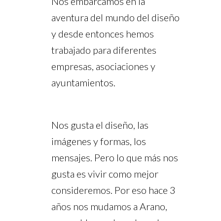
Nos embarcamos en la
aventura del mundo del diseño
y desde entonces hemos
trabajado para diferentes
empresas, asociaciones y
ayuntamientos.
Nos gusta el diseño, las
imágenes y formas, los
mensajes. Pero lo que más nos
gusta es vivir como mejor
consideremos. Por eso hace 3
años nos mudamos a Arano,