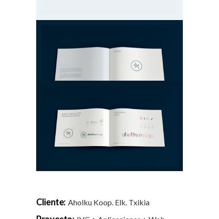
Cliente:
Aholku Koop. Elk. Txikia
Proyecto: