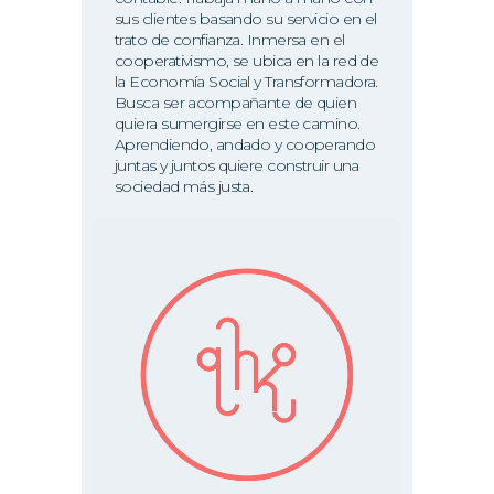
sus clientes basando su servicio en el
trato de confianza. Inmersa en el
cooperativismo, se ubica en la red de
la Economía Social y Transformadora.
Busca ser acompañante de quien
quiera sumergirse en este camino.
Aprendiendo, andado y cooperando
juntas y juntos quiere construir una
sociedad más justa.