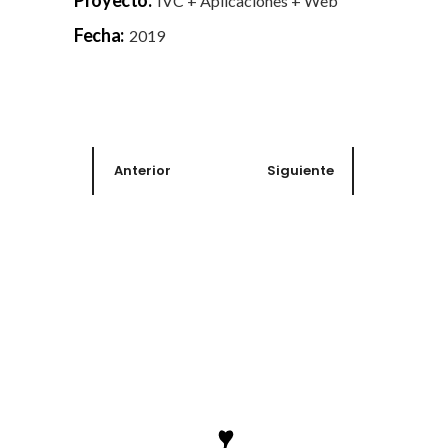
IVC + Aplicaciones + Web
Fecha:
2019
Anterior
Siguiente